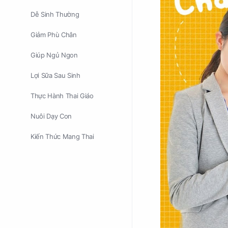
Dễ Sinh Thường
Giảm Phù Chân
Giúp Ngủ Ngon
Lợi Sữa Sau Sinh
Thực Hành Thai Giáo
Nuôi Dạy Con
Kiến Thức Mang Thai